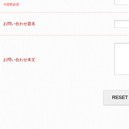
※回答必須
お問い合わせ題名
お問い合わせ本文